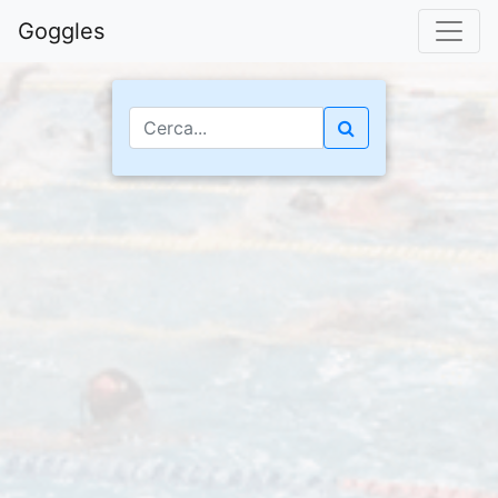
Goggles