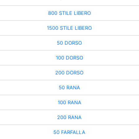
800 STILE LIBERO
1500 STILE LIBERO
50 DORSO
100 DORSO
200 DORSO
50 RANA
100 RANA
200 RANA
50 FARFALLA