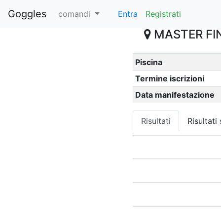
Goggles
comandi
Entra
Registrati
MASTER FIN
Piscina
Termine iscrizioni
Data manifestazione
Risultati
Risultati