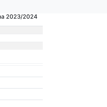
na 2023/2024