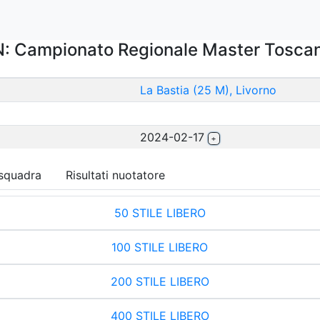
: Campionato Regionale Master Tosca
La Bastia (25 M), Livorno
2024-02-17
 squadra
Risultati nuotatore
50 STILE LIBERO
100 STILE LIBERO
200 STILE LIBERO
400 STILE LIBERO